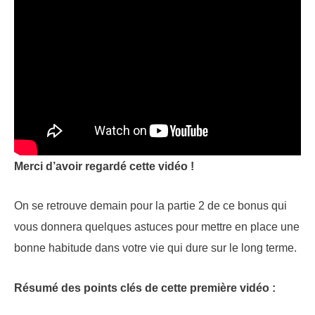
Merci d’avoir regardé cette vidéo !
On se retrouve demain pour la partie 2 de ce bonus qui
vous donnera quelques astuces pour mettre en place une
bonne habitude dans votre vie qui dure sur le long terme.
Résumé des points clés de cette première vidéo :