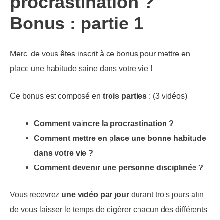
procrastination ?
Bonus : partie 1
Merci de vous êtes inscrit à ce bonus pour mettre en
place une habitude saine dans votre vie !
Ce bonus est composé en
trois parties
: (3 vidéos)
Comment vaincre la procrastination ?
Comment mettre en place une bonne habitude
dans votre vie ?
Comment devenir une personne disciplinée ?
Vous recevrez
une vidéo par jour
durant trois jours afin
de vous laisser le temps de digérer chacun des différents