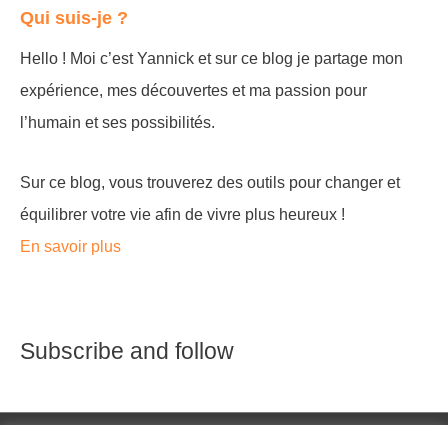
Qui suis-je ?
Hello ! Moi c’est Yannick et sur ce blog je partage mon
expérience, mes découvertes et ma passion pour
l’humain et ses possibilités.
Sur ce blog, vous trouverez des outils pour changer et
équilibrer votre vie afin de vivre plus heureux !
En savoir plus
Subscribe and follow