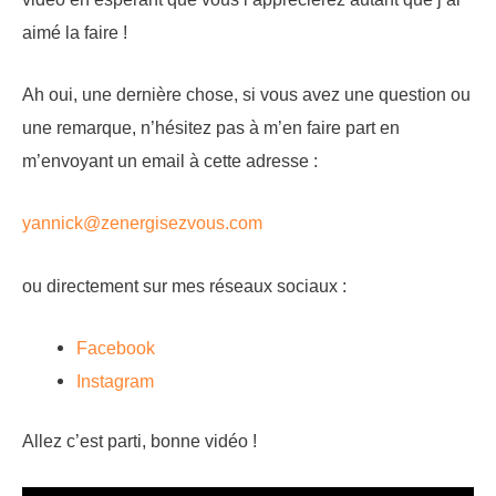
aimé la faire !
Ah oui, une dernière chose, si vous avez une question ou
une remarque, n’hésitez pas à m’en faire part en
m’envoyant un email à cette adresse :
yannick@zenergisezvous.com
ou directement sur mes réseaux sociaux :
Facebook
Instagram
Allez c’est parti, bonne vidéo !