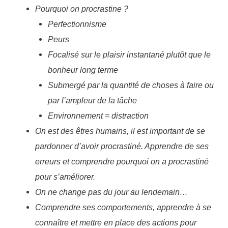
Pourquoi on procrastine ?
Perfectionnisme
Peurs
Focalisé sur le plaisir instantané plutôt que le
bonheur long terme
Submergé par la quantité de choses à faire ou
par l’ampleur de la tâche
Environnement = distraction
On est des êtres humains, il est important de se
pardonner d’avoir procrastiné. Apprendre de ses
erreurs et comprendre pourquoi on a procrastiné
pour s’améliorer.
On ne change pas du jour au lendemain…
Comprendre ses comportements, apprendre à se
connaître et mettre en place des actions pour