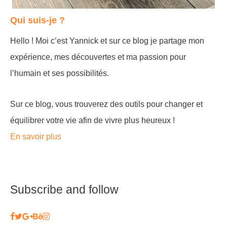
Qui suis-je ?
Hello ! Moi c’est Yannick et sur ce blog je partage mon
expérience, mes découvertes et ma passion pour
l’humain et ses possibilités.
Sur ce blog, vous trouverez des outils pour changer et
équilibrer votre vie afin de vivre plus heureux !
En savoir plus
Subscribe and follow