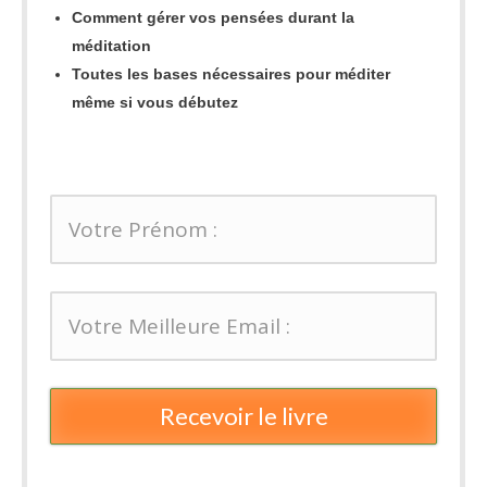
Comment gérer vos pensées durant la
méditation
Toutes les bases nécessaires pour méditer
même si vous débutez
Recevoir le livre