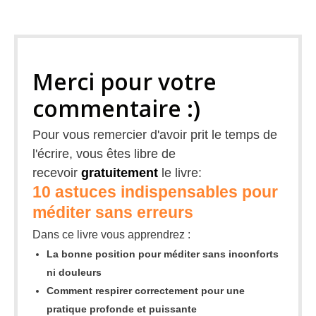
Merci pour votre
commentaire :)
Pour vous remercier d'avoir prit le temps de
l'écrire, vous êtes libre de
recevoir
gratuitement
le livre:
10 astuces indispensables pour
méditer sans erreurs
Dans ce livre vous apprendrez :
La bonne position pour méditer sans inconforts
ni douleurs
Comment respirer correctement pour une
pratique profonde et puissante