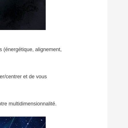
s (énergétique, alignement,
er/centrer et de vous
tre multidimensionnalité.