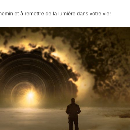
hemin et à remettre de la lumière dans votre vie!