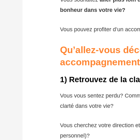
bonheur dans votre vie?
Vous pouvez profiter d’un acc
Qu’allez-vous déc
accompagnements
1)
Retrouvez de la cla
Vous vous sentez perdu? Comme 
clarté dans votre vie?
Vous cherchez votre direction et
personnel)?