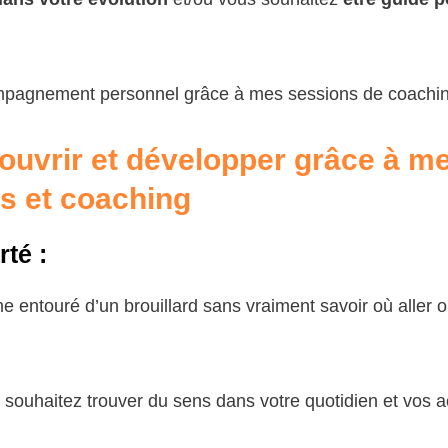
ompagnement personnel grâce à mes sessions de coachin
ouvrir et développer grâce à m
 et coaching
rté :
entouré d’un brouillard sans vraiment savoir où aller 
 souhaitez trouver du sens dans votre quotidien et vos ac