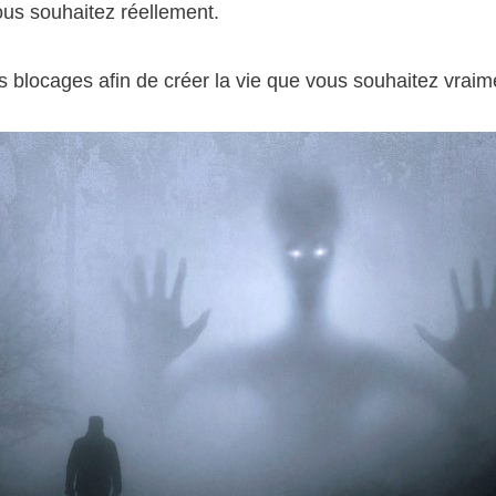
ous souhaitez réellement.
s blocages afin de créer la vie que vous souhaitez vraim