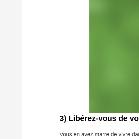
3)
Libérez-vous de vo
Vous en avez marre de vivre dan