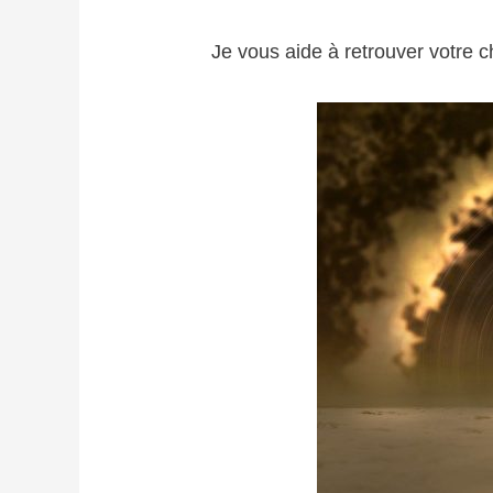
Je vous aide à retrouver votre c