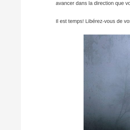
avancer dans la direction que v
Il est temps! Libérez-vous de vo