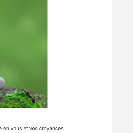
ce en vous et vos croyances