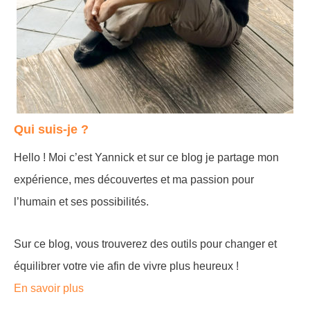
Qui suis-je ?
Hello ! Moi c’est Yannick et sur ce blog je partage mon
expérience, mes découvertes et ma passion pour
l’humain et ses possibilités.
Sur ce blog, vous trouverez des outils pour changer et
équilibrer votre vie afin de vivre plus heureux !
En savoir plus