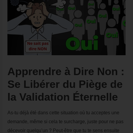
Apprendre à Dire Non :
Se Libérer du Piège de
la Validation Éternelle
As-tu déjà été dans cette situation où tu acceptes une
demande, même si cela te surcharge, juste pour ne pas
décevoir quelqu’un ? Peut-être que tu te sens ensuite