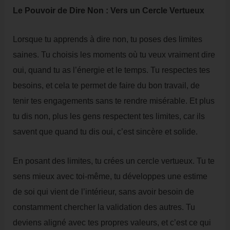
Le Pouvoir de Dire Non : Vers un Cercle Vertueux
Lorsque tu apprends à dire non, tu poses des limites
saines. Tu choisis les moments où tu veux vraiment dire
oui, quand tu as l’énergie et le temps. Tu respectes tes
besoins, et cela te permet de faire du bon travail, de
tenir tes engagements sans te rendre misérable. Et plus
tu dis non, plus les gens respectent tes limites, car ils
savent que quand tu dis oui, c’est sincère et solide.
En posant des limites, tu crées un cercle vertueux. Tu te
sens mieux avec toi-même, tu développes une estime
de soi qui vient de l’intérieur, sans avoir besoin de
constamment chercher la validation des autres. Tu
deviens aligné avec tes propres valeurs, et c’est ce qui