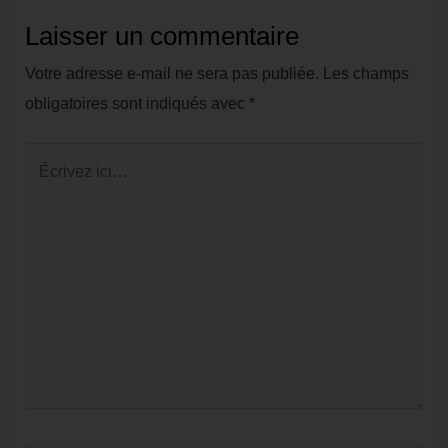
Laisser un commentaire
Votre adresse e-mail ne sera pas publiée.
Les champs
obligatoires sont indiqués avec
*
Écrivez
ici…