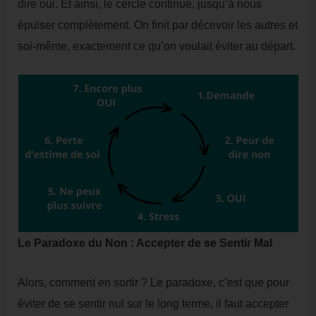
dire oui. Et ainsi, le cercle continue, jusqu’à nous
épuiser complètement. On finit par décevoir les autres et
soi-même, exactement ce qu’on voulait éviter au départ.
Le Paradoxe du Non : Accepter de se Sentir Mal
Alors, comment en sortir ? Le paradoxe, c’est que pour
éviter de se sentir nul sur le long terme, il faut accepter