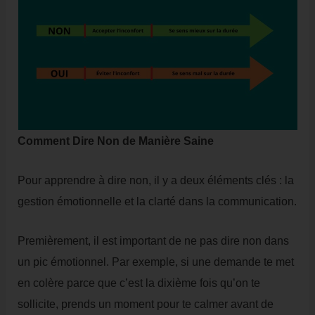
Comment Dire Non de Manière Saine
Pour apprendre à dire non, il y a deux éléments clés : la
gestion émotionnelle et la clarté dans la communication.
Premièrement, il est important de ne pas dire non dans
un pic émotionnel. Par exemple, si une demande te met
en colère parce que c’est la dixième fois qu’on te
sollicite, prends un moment pour te calmer avant de