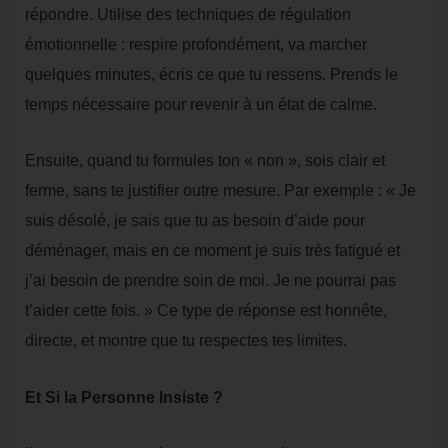
répondre. Utilise des techniques de régulation
émotionnelle : respire profondément, va marcher
quelques minutes, écris ce que tu ressens. Prends le
temps nécessaire pour revenir à un état de calme.
Ensuite, quand tu formules ton « non », sois clair et
ferme, sans te justifier outre mesure. Par exemple : « Je
suis désolé, je sais que tu as besoin d’aide pour
déménager, mais en ce moment je suis très fatigué et
j’ai besoin de prendre soin de moi. Je ne pourrai pas
t’aider cette fois. » Ce type de réponse est honnête,
directe, et montre que tu respectes tes limites.
Et Si la Personne Insiste ?