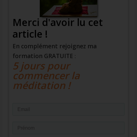
Merci d'avoir lu cet
article !
En complément rejoignez ma
formation
GRATUITE
:
5 jours pour
commencer la
méditation !