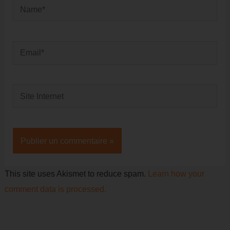
Name*
Email*
Site
Internet
This site uses Akismet to reduce spam.
Learn how your
comment data is processed.