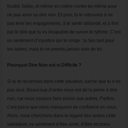
frustré, faible, et même en colère contre toi-même pour
ne pas avoir su dire non. Et puis, tu te retrouves à ne
pas tenir tes engagements, à te sentir débordé, et à finir
par te dire que tu es incapable de suivre le rythme. C’est
un sentiment d’injustice qui te ronge : tu fais tant pour
les autres, mais tu ne prends jamais soin de toi.
Pourquoi Dire Non est si Difficile ?
Si tu te reconnais dans cette situation, sache que tu n’es
pas seul. Beaucoup d’entre nous ont de la peine à dire
non, car nous voulons faire plaisir aux autres. Parfois,
c’est parce que nous manquons de confiance en nous.
Alors, nous cherchons dans le regard des autres cette
validation, ce sentiment d’être aimé, d’être reconnu