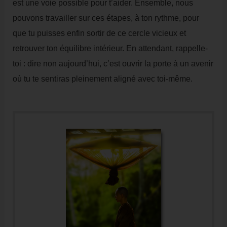
est une voie possible pour t’aider. Ensemble, nous
pouvons travailler sur ces étapes, à ton rythme, pour
que tu puisses enfin sortir de ce cercle vicieux et
retrouver ton équilibre intérieur. En attendant, rappelle-
toi : dire non aujourd’hui, c’est ouvrir la porte à un avenir
où tu te sentiras pleinement aligné avec toi-même.