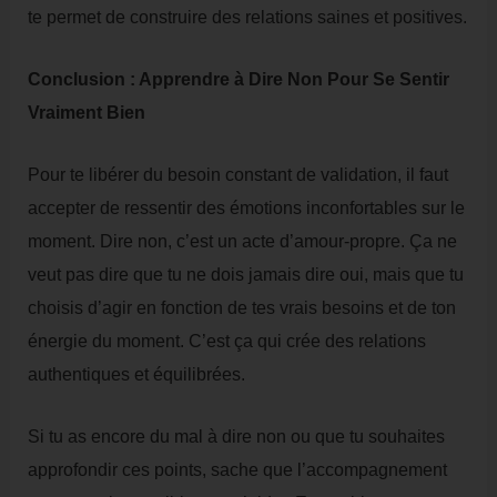
te permet de construire des relations saines et positives.
Conclusion : Apprendre à Dire Non Pour Se Sentir
Vraiment Bien
Pour te libérer du besoin constant de validation, il faut
accepter de ressentir des émotions inconfortables sur le
moment. Dire non, c’est un acte d’amour-propre. Ça ne
veut pas dire que tu ne dois jamais dire oui, mais que tu
choisis d’agir en fonction de tes vrais besoins et de ton
énergie du moment. C’est ça qui crée des relations
authentiques et équilibrées.
Si tu as encore du mal à dire non ou que tu souhaites
approfondir ces points, sache que l’accompagnement