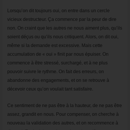
Lorsqu’on dit toujours oui, on entre dans un cercle
vicieux destructeur. Ça commence par la peur de dire
non. On craint que les autres ne nous aiment plus, qu’ils
soient déçus ou qu’ils nous critiquent. Alors, on dit oui,
même si la demande est excessive. Mais cette
accumulation de « oui » finit par nous épuiser. On
commence à être stressé, surchargé, et à ne plus
pouvoir suivre le rythme. On fait des erreurs, on
abandonne des engagements, et on se retrouve à
décevoir ceux qu’on voulait tant satisfaire.
Ce sentiment de ne pas être à la hauteur, de ne pas être
assez, grandit en nous. Pour compenser, on cherche à
nouveau la validation des autres, et on recommence à