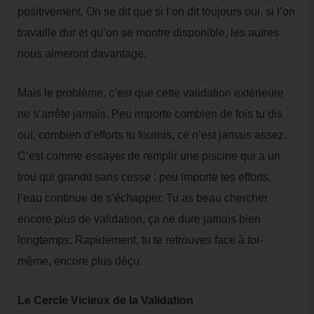
positivement. On se dit que si l’on dit toujours oui, si l’on
travaille dur et qu’on se montre disponible, les autres
nous aimeront davantage.
Mais le problème, c’est que cette validation extérieure
ne s’arrête jamais. Peu importe combien de fois tu dis
oui, combien d’efforts tu fournis, ce n’est jamais assez.
C’est comme essayer de remplir une piscine qui a un
trou qui grandit sans cesse : peu importe tes efforts,
l’eau continue de s’échapper. Tu as beau chercher
encore plus de validation, ça ne dure jamais bien
longtemps. Rapidement, tu te retrouves face à toi-
même, encore plus déçu.
Le Cercle Vicieux de la Validation