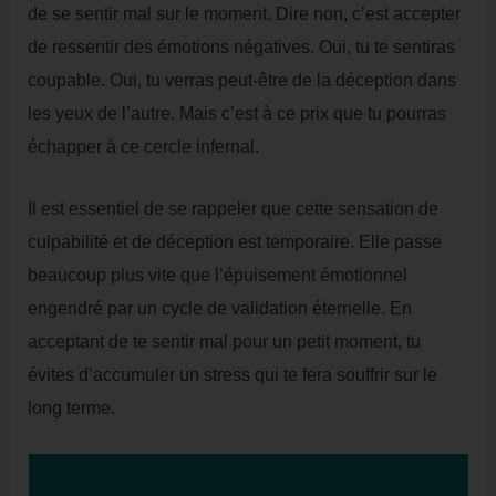
de se sentir mal sur le moment. Dire non, c’est accepter
de ressentir des émotions négatives. Oui, tu te sentiras
coupable. Oui, tu verras peut-être de la déception dans
les yeux de l’autre. Mais c’est à ce prix que tu pourras
échapper à ce cercle infernal.
Il est essentiel de se rappeler que cette sensation de
culpabilité et de déception est temporaire. Elle passe
beaucoup plus vite que l’épuisement émotionnel
engendré par un cycle de validation éternelle. En
acceptant de te sentir mal pour un petit moment, tu
évites d’accumuler un stress qui te fera souffrir sur le
long terme.