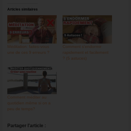
Articles similaires
Méditation: faites-vous
Comment s’endormir
une de ces 9 erreurs ?
rapidement et facilement
? (5 astuces)
Comment méditer au
quotidien même si on a
peu de temps?
Partager l'article :