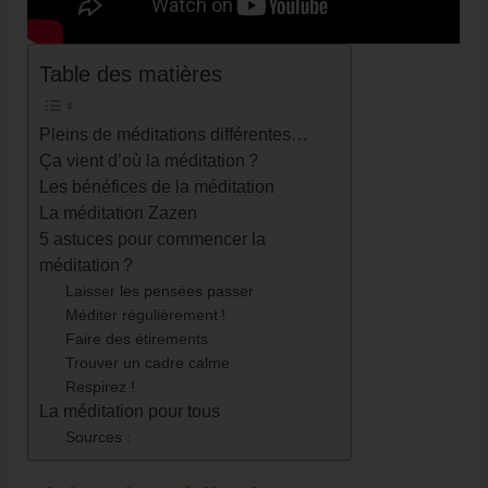
Table des matières
Pleins de méditations différentes…
Ça vient d’où la méditation ?
Les bénéfices de la méditation
La méditation Zazen
5 astuces pour commencer la
méditation ?
Laisser les pensées passer
Méditer régulièrement !
Faire des étirements
Trouver un cadre calme
Respirez !
La méditation pour tous
Sources :