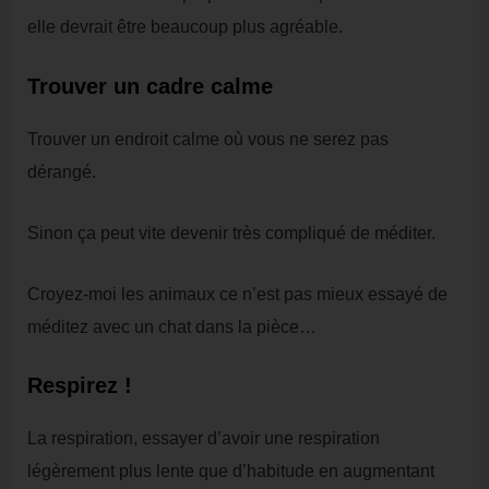
elle devrait être beaucoup plus agréable.
Trouver un cadre calme
Trouver un endroit calme où vous ne serez pas
dérangé.
Sinon ça peut vite devenir très compliqué de méditer.
Croyez-moi les animaux ce n’est pas mieux essayé de
méditez avec un chat dans la pièce…
Respirez !
La respiration, essayer d’avoir une respiration
légèrement plus lente que d’habitude en augmentant