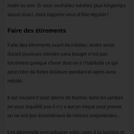
matin ou soir. Si vous souhaitez méditez plus longtemps
aucun souci, mais rappeler vous d’être régulier !
Faire des étirements
Faite des étirements avant de méditer, restez assis
durant plusieurs minutes sans bouger n’est pas
forcément quelque chose dont on a l’habitude ce qui
peut créer de fortes douleurs pendant et après avoir
médité.
Il est courant d’avoir pleins de fourmis dans les jambes
ne vous inquiété pas il n’y a aucun risque pour preuve
on ne voit pas énormément de moines unijambistes…
Les étirements vont préparer votre corps à la session et