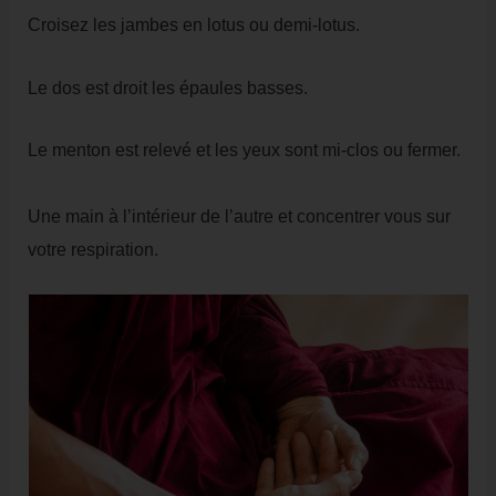
Croisez les jambes en lotus ou demi-lotus.
Le dos est droit les épaules basses.
Le menton est relevé et les yeux sont mi-clos ou fermer.
Une main à l’intérieur de l’autre et concentrer vous sur
votre respiration.