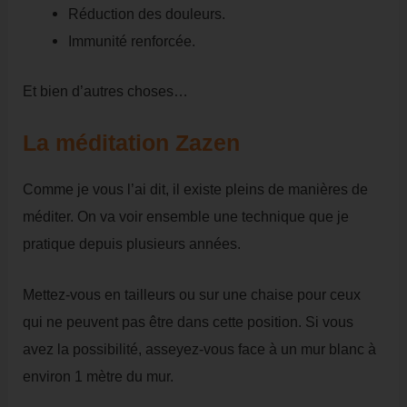
Réduction des douleurs.
Immunité renforcée.
Et bien d’autres choses…
La méditation Zazen
Comme je vous l’ai dit, il existe pleins de manières de
méditer. On va voir ensemble une technique que je
pratique depuis plusieurs années.
Mettez-vous en tailleurs ou sur une chaise pour ceux
qui ne peuvent pas être dans cette position. Si vous
avez la possibilité, asseyez-vous face à un mur blanc à
environ 1 mètre du mur.