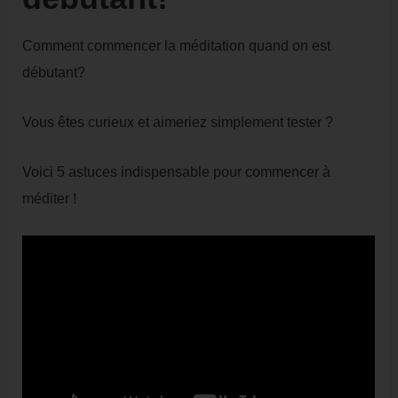
Comment commencer la méditation quand on est
débutant?
Vous êtes curieux et aimeriez simplement tester ?
Voici 5 astuces indispensable pour commencer à
méditer !