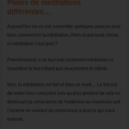
Pleins de méditations
différentes…
Aujourd’hui on va voir ensemble quelques astuces pour
bien commencer la méditation. Alors avant toute chose
la méditation c’est quoi ?
Premièrement, il ne faut pas confondre méditation et
relaxation le but n’étant pas exactement le même.
Non, la méditation est bel et bien un éveil… Le but est
de rester bien conscient sois au plus profond de sois en
diminuant la conscience de l’extérieur au maximum soit
l’inverse en ouvrant sa conscience a tout ce qui nous
entoure.