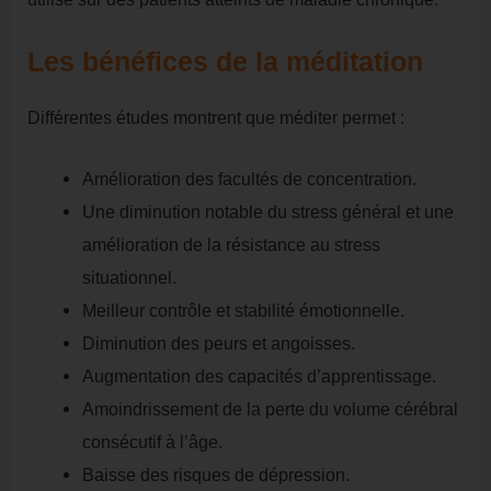
Les bénéfices de la méditation
Différentes études montrent que méditer permet :
Amélioration des facultés de concentration.
Une diminution notable du stress général et une
amélioration de la résistance au stress
situationnel.
Meilleur contrôle et stabilité émotionnelle.
Diminution des peurs et angoisses.
Augmentation des capacités d’apprentissage.
Amoindrissement de la perte du volume cérébral
consécutif à l’âge.
Baisse des risques de dépression.