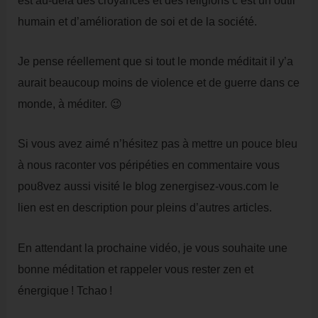
humain et d’amélioration de soi et de la société.
Je pense réellement que si tout le monde méditait il y’a
aurait beaucoup moins de violence et de guerre dans ce
monde, à méditer. 😉
Si vous avez aimé n’hésitez pas à mettre un pouce bleu
à nous raconter vos péripéties en commentaire vous
pou8vez aussi visité le blog zenergisez-vous.com le
lien est en description pour pleins d’autres articles.
En attendant la prochaine vidéo, je vous souhaite une
bonne méditation et rappeler vous rester zen et
énergique ! Tchao !