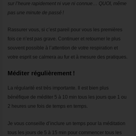
sur l’heure rapidement ni vue ni connue… QUOI, même
pas une minute de passé !
Rassurer vous, si c’est pareil pour vous les premières
fois ce n’est pas grave. Continuer et retourner le plus
souvent possible à l’attention de votre respiration et
votre esprit se calmera au fur et à mesure des pratiques.
Méditer régulièrement !
La régularité est très importante. Il est bien plus
bénéfique de méditer 5 à 10 min tous les jours que 1 ou
2 heures une fois de temps en temps.
Je vous conseille d’inclure un temps pour la méditation
tous les jours de 5 à 15 min pour commencer tous les