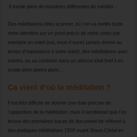
Il existe plein de manières différentes de méditer :
Des méditations dites scanner, où l’on va mettre toute
notre attention sur un point précis de notre corps par
exemple un orteil (oui, vous n’aurez jamais donné au
temps d’importance à votre orteil), des méditations avec
mantra, ou au contraire dans un silence total bref il en
existe plein pleins plein…
Ça vient d’où la méditation ?
Il est très difficile de donner une date précise de
l’apparition de la méditation, mais il semblerait que l’on
trouve des premières traces de document de référent à
des pratiques méditatives 1500 avant Jésus-Christ en