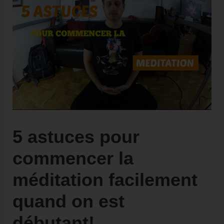
5 astuces pour
commencer la
méditation facilement
quand on est
débutant!