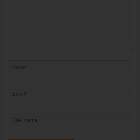
Name*
Email*
Site
Internet