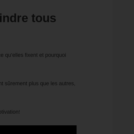
indre tous
 qu’elles fixent et pourquoi
nt sûrement plus que les autres,
tivation!