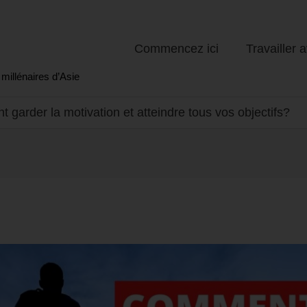
Commencez ici
Travailler 
millénaires d’Asie
garder la motivation et atteindre tous vos objectifs?