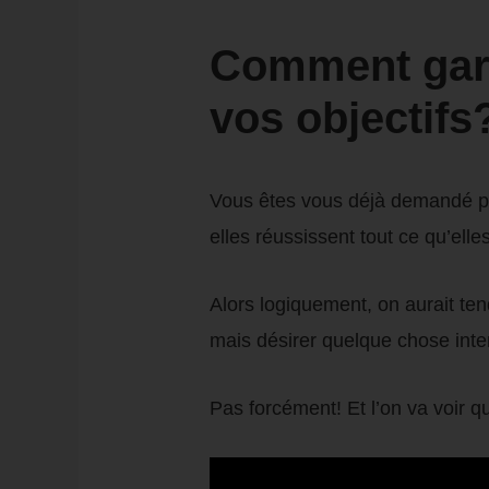
Comment garde
vos objectifs
Vous êtes vous déjà demandé pou
elles réussissent tout ce qu’ell
Alors logiquement, on aurait ten
mais désirer quelque chose inte
Pas forcément! Et l’on va voir q