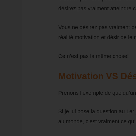
désirez pas vraiment atteindre ce
Vous ne désirez pas vraiment p
réalité motivation et désir de l
Ce n’est pas la même chose!
Motivation VS Dés
Prenons l’exemple de quelqu’un 
Si je lui pose la question au 1er 
au monde, c’est vraiment ce qu’i