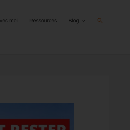
Recherche
avec moi
Ressources
Blog