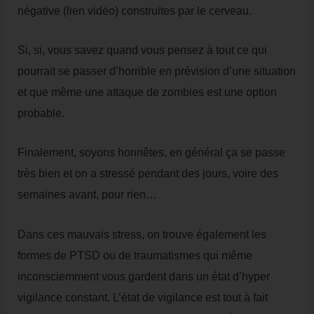
négative (lien vidéo) construites par le cerveau.
Si, si, vous savez quand vous pensez à tout ce qui
pourrait se passer d’horrible en prévision d’une situation
et que même une attaque de zombies est une option
probable.
Finalement, soyons honnêtes, en général ça se passe
très bien et on a stressé pendant des jours, voire des
semaines avant, pour rien…
Dans ces mauvais stress, on trouve également les
formes de PTSD ou de traumatismes qui même
inconsciemment vous gardent dans un état d’hyper
vigilance constant. L’état de vigilance est tout à fait