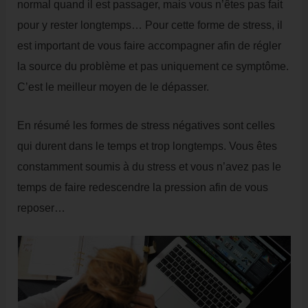
normal quand il est passager, mais vous n’êtes pas fait
pour y rester longtemps… Pour cette forme de stress, il
est important de vous faire accompagner afin de régler
la source du problème et pas uniquement ce symptôme.
C’est le meilleur moyen de le dépasser.
En résumé les formes de stress négatives sont celles
qui durent dans le temps et trop longtemps. Vous êtes
constamment soumis à du stress et vous n’avez pas le
temps de faire redescendre la pression afin de vous
reposer…