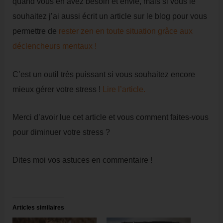
quand vous en avez besoin et envie, mais si vous le
souhaitez j’ai aussi écrit un article sur le blog pour vous
permettre de
rester zen en toute situation grâce aux
déclencheurs mentaux !
C’est un outil très puissant si vous souhaitez encore
mieux gérer votre stress !
Lire l’article.
Merci d’avoir lue cet article et vous comment faites-vous
pour diminuer votre stress ?
Dites moi vos astuces en commentaire !
Articles similaires