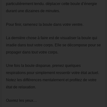
particulièrement tendu. déplacer cette boule d’énergie
durant une dizaines de minutes.
Pour finir, ramenez la boule dans votre ventre.
La dernière chose à faire est de visualiser la boule qui
irradie dans tout votre corps. Elle se décompose pour se
propager dans tout votre corps.
Une fois la boule disparue, prenez quelques
respirations pour simplement ressentir votre état actuel.
Notez les différences mentalement et profitez de votre
état de relaxation.
Ouvrez les yeux…