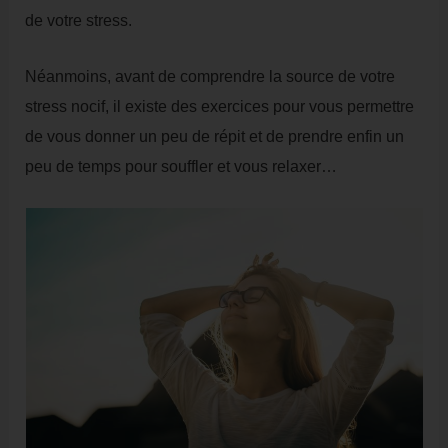
de votre stress.
Néanmoins, avant de comprendre la source de votre
stress nocif, il existe des exercices pour vous permettre
de vous donner un peu de répit et de prendre enfin un
peu de temps pour souffler et vous relaxer…