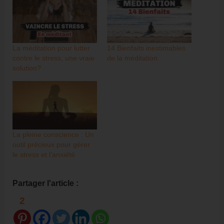
La méditation pour lutter
14 Bienfaits inestimables
contre le stress, une vraie
de la méditation
solution?
La pleine conscience : Un
outil précieux pour gérer
le stress et l’anxiété
Partager l'article :
2