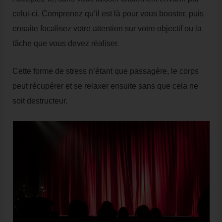
celui-ci. Comprenez qu’il est là pour vous booster, puis
ensuite focalisez votre attention sur votre objectif ou la
tâche que vous devez réaliser.
Cette forme de stress n’étant que passagère, le corps
peut récupérer et se relaxer ensuite sans que cela ne
soit destructeur.