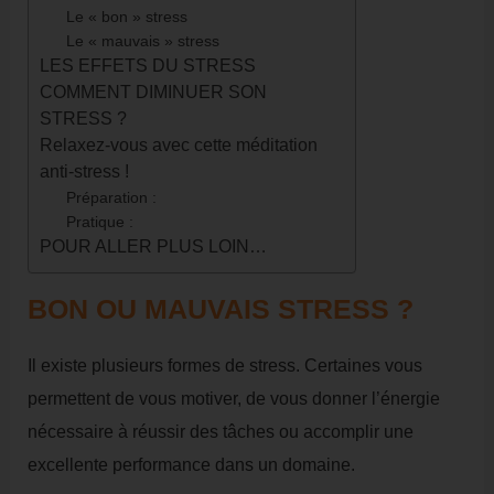
Le « bon » stress
Le « mauvais » stress
LES EFFETS DU STRESS
COMMENT DIMINUER SON
STRESS ?
Relaxez-vous avec cette méditation
anti-stress !
Préparation :
Pratique :
POUR ALLER PLUS LOIN…
BON OU MAUVAIS STRESS ?
Il existe plusieurs formes de stress. Certaines vous
permettent de vous motiver, de vous donner l’énergie
nécessaire à réussir des tâches ou accomplir une
excellente performance dans un domaine.