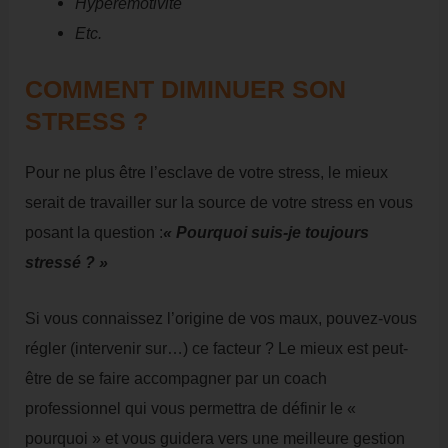
Hyperémotivité
Etc.
COMMENT DIMINUER SON
STRESS ?
Pour ne plus être l’esclave de votre stress, le mieux
serait de travailler sur la source de votre stress en vous
posant la question :
« Pourquoi suis-je toujours
stressé ? »
Si vous connaissez l’origine de vos maux, pouvez-vous
régler (intervenir sur…) ce facteur ? Le mieux est peut-
être de se faire accompagner par un coach
professionnel qui vous permettra de définir le «
pourquoi » et vous guidera vers une meilleure gestion