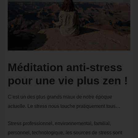
Méditation anti-stress
pour une vie plus zen !
C’est un des plus grands maux de notre époque
actuelle. Le stress nous touche pratiquement tous…
Stress professionnel, environnemental, familial,
personnel, technologique, les sources de stress sont