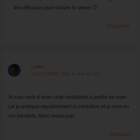
très efficaces pour réduire le stress 🙂
Répondre
LARA
26 OCTOBRE 2020 À 14 H 42 MIN
Je suis ravie d’avoir cette méditation à portée de main
car je pratique régulièrement la médiation et je crois en
ces bienfaits. Merci beaucoup.
Répondre