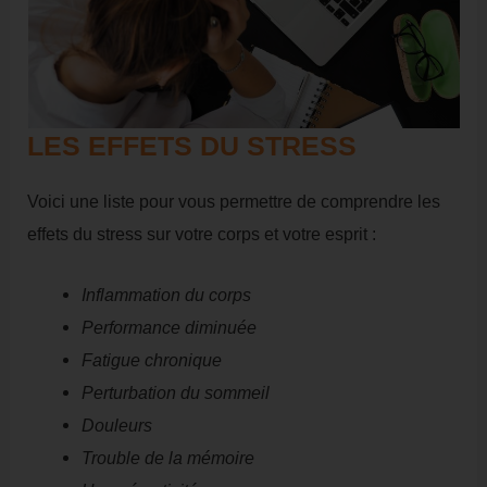
LES EFFETS DU STRESS
Voici une liste pour vous permettre de comprendre les
effets du stress sur votre corps et votre esprit :
Inflammation du corps
Performance diminuée
Fatigue chronique
Perturbation du sommeil
Douleurs
Trouble de la mémoire