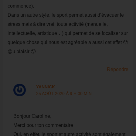
commence).
Dans un autre style, le sport permet aussi d’évacuer le
stress mais à dire vrai, toute activité (manuelle,
intellectuelle, artistique…) qui permet de se focaliser sur
quelque chose qui nous est agréable a aussi cet effet 🙂
@u plaisir 🙂
Répondre
YANNICK
25 AOÛT 2020 À 9 H 00 MIN
Bonjour Caroline,
Merci pour ton commentaire !
Oui, en effet, le sport et autre activité sont également