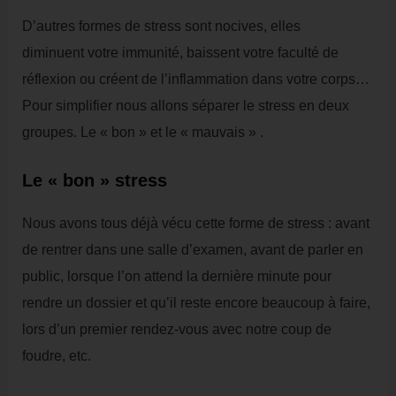
D’autres formes de stress sont nocives, elles
diminuent votre immunité, baissent votre faculté de
réflexion ou créent de l’inflammation dans votre corps…
Pour simplifier nous allons séparer le stress en deux
groupes. Le « bon » et le « mauvais » .
Le « bon » stress
Nous avons tous déjà vécu cette forme de stress : avant
de rentrer dans une salle d’examen, avant de parler en
public, lorsque l’on attend la dernière minute pour
rendre un dossier et qu’il reste encore beaucoup à faire,
lors d’un premier rendez-vous avec notre coup de
foudre, etc.