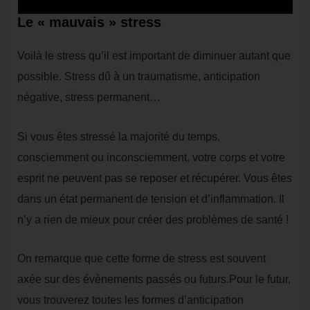
Le « mauvais » stress
Voilà le stress qu’il est important de diminuer autant que
possible. Stress dû à un traumatisme, anticipation
négative, stress permanent…
Si vous êtes stressé la majorité du temps,
consciemment ou inconsciemment, votre corps et votre
esprit ne peuvent pas se reposer et récupérer. Vous êtes
dans un état permanent de tension et d’inflammation. Il
n’y a rien de mieux pour créer des problèmes de santé !
On remarque que cette forme de stress est souvent
axée sur des évènements passés ou futurs.Pour le futur,
vous trouverez toutes les formes d’anticipation