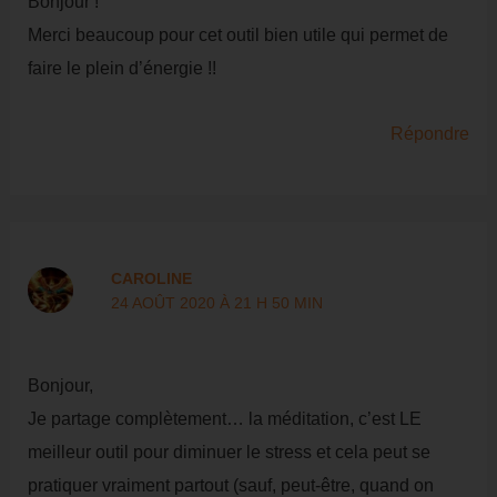
Bonjour !
Merci beaucoup pour cet outil bien utile qui permet de
faire le plein d’énergie !!
Répondre
CAROLINE
24 AOÛT 2020 À 21 H 50 MIN
Bonjour,
Je partage complètement… la méditation, c’est LE
meilleur outil pour diminuer le stress et cela peut se
pratiquer vraiment partout (sauf, peut-être, quand on