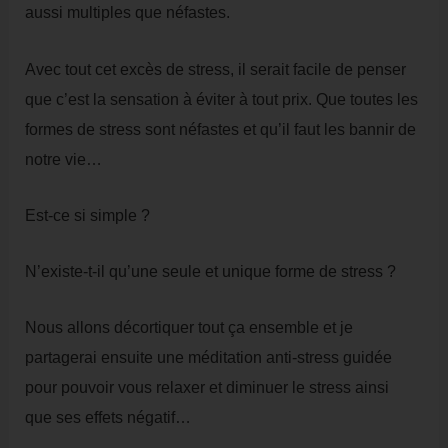
aussi multiples que néfastes.
Avec tout cet excès de stress, il serait facile de penser
que c’est la sensation à éviter à tout prix. Que toutes les
formes de stress sont néfastes et qu’il faut les bannir de
notre vie…
Est-ce si simple ?
N’existe-t-il qu’une seule et unique forme de stress ?
Nous allons décortiquer tout ça ensemble et je
partagerai ensuite une méditation anti-stress guidée
pour pouvoir vous relaxer et diminuer le stress ainsi
que ses effets négatif…