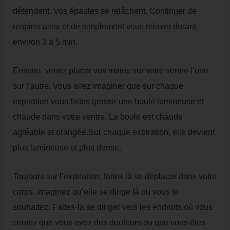
détendent. Vos épaules se relâchent. Continuer de
respirer ainsi et de simplement vous relaxer durant
environ 3 à 5 min.
Ensuite, venez placer vos mains sur votre ventre l’une
sur l’autre. Vous allez imaginer que sur chaque
expiration vous faites grossir une boule lumineuse et
chaude dans votre ventre. La boule est chaude
agréable et orangée.Sur chaque expiration, elle devient
plus lumineuse et plus dense.
Toujours sur l’expiration, faites là se déplacer dans votre
corps. Imaginez qu’elle se dirige là ou vous le
souhaitez. Faites-la se diriger vers les endroits où vous
sentez que vous avez des douleurs ou que vous êtes