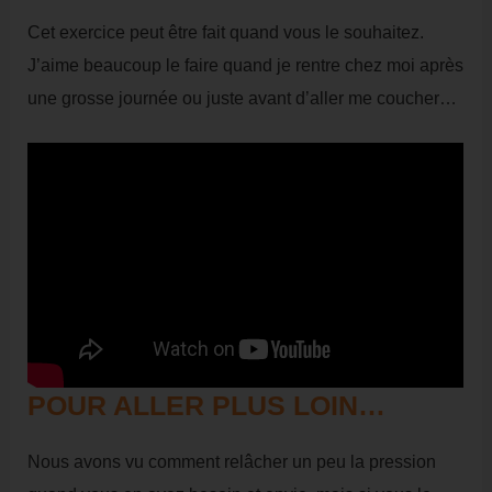
Cet exercice peut être fait quand vous le souhaitez.
J’aime beaucoup le faire quand je rentre chez moi après
une grosse journée ou juste avant d’aller me coucher…
POUR ALLER PLUS LOIN…
Nous avons vu comment relâcher un peu la pression