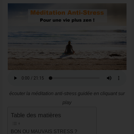
écouter la méditation anti-stress guidée en cliquant sur
play
Table des matières
BON OU MAUVAIS STRESS ?