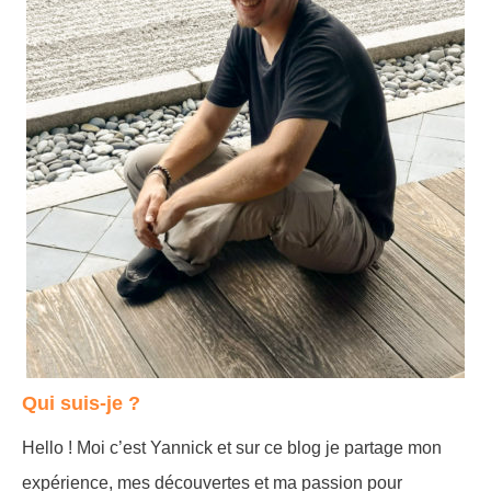
Qui suis-je ?
Hello ! Moi c’est Yannick et sur ce blog je partage mon
expérience, mes découvertes et ma passion pour