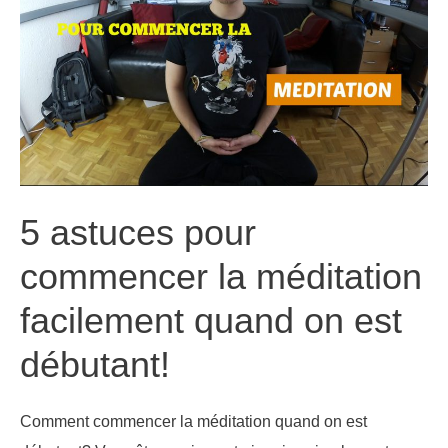
5 astuces pour
commencer la méditation
facilement quand on est
débutant!
Comment commencer la méditation quand on est