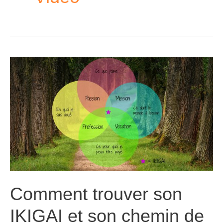
Comment trouver son
IKIGAI et son chemin de