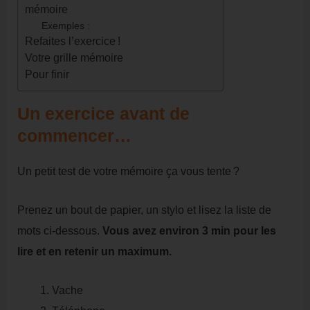
mémoire
Exemples :
Refaites l’exercice !
Votre grille mémoire
Pour finir
Un exercice avant de
commencer…
Un petit test de votre mémoire ça vous tente ?
Prenez un bout de papier, un stylo et lisez la liste de
mots ci-dessous.
Vous avez environ 3 min pour les
lire et en retenir un maximum.
Vache