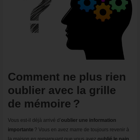
Comment ne plus rien
oublier avec la grille
de mémoire ?
Vous est-il déjà arrivé d’
oublier une information
importante
? Vous en avez marre de toujours revenir à
la maison en remarquant que vous avez
oublié le pain