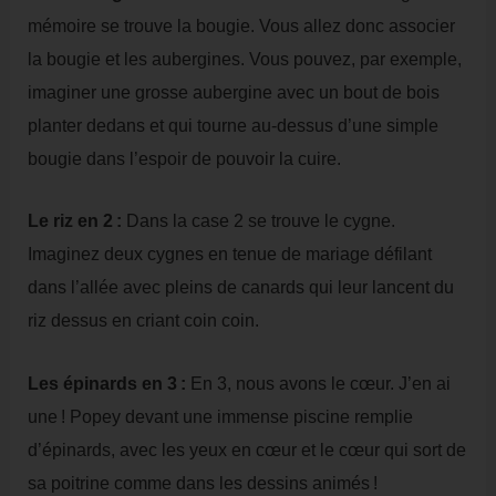
mémoire se trouve la bougie. Vous allez donc associer
la bougie et les aubergines. Vous pouvez, par exemple,
imaginer une grosse aubergine avec un bout de bois
planter dedans et qui tourne au-dessus d’une simple
bougie dans l’espoir de pouvoir la cuire.
Le riz en 2 :
Dans la case 2 se trouve le cygne.
Imaginez deux cygnes en tenue de mariage défilant
dans l’allée avec pleins de canards qui leur lancent du
riz dessus en criant coin coin.
Les épinards en 3 :
En 3, nous avons le cœur. J’en ai
une ! Popey devant une immense piscine remplie
d’épinards, avec les yeux en cœur et le cœur qui sort de
sa poitrine comme dans les dessins animés !