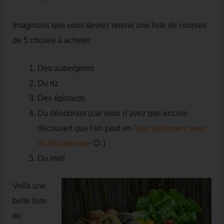
Imaginons que vous deviez retenir une liste de courses
de 5 choses à acheter
Des aubergines
Du riz
Des épinards
Du déodorant (car vous n’avez pas encore
découvert que l’on peut en
faire facilement avec
du bicarbonate
😉 )
Du miel
Voilà une
belle liste
de