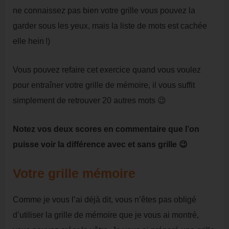
ne connaissez pas bien votre grille vous pouvez la
garder sous les yeux, mais la liste de mots est cachée
elle hein !)
Vous pouvez refaire cet exercice quand vous voulez
pour entraîner votre grille de mémoire, il vous suffit
simplement de retrouver 20 autres mots 😉
Notez vos deux scores en commentaire que l’on
puisse voir la différence avec et sans grille 😉
Votre grille mémoire
Comme je vous l’ai déjà dit, vous n’êtes pas obligé
d’utiliser la grille de mémoire que je vous ai montré,