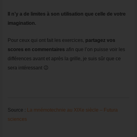
Il n’y a de limites à son utilisation que celle de votre
imagination.
Pour ceux qui ont fait les exercices,
partagez vos
scores en commentaires
afin que l’on puisse voir les
différences avant et après la grille, je suis sûr que ce
sera intéressant 😉
Source :
La mnémotechnie au XIXe siècle – Futura
sciences