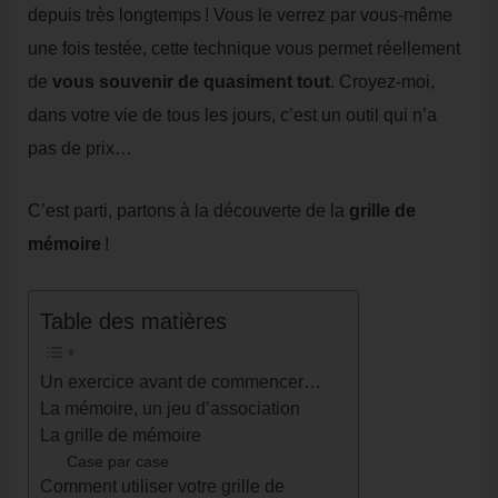
depuis très longtemps ! Vous le verrez par vous-même
une fois testée, cette technique vous permet réellement
de
vous souvenir de quasiment tout
. Croyez-moi,
dans votre vie de tous les jours, c’est un outil qui n’a
pas de prix…
C’est parti, partons à la découverte de la
grille de
mémoire
!
Table des matières
Un exercice avant de commencer…
La mémoire, un jeu d’association
La grille de mémoire
Case par case
Comment utiliser votre grille de