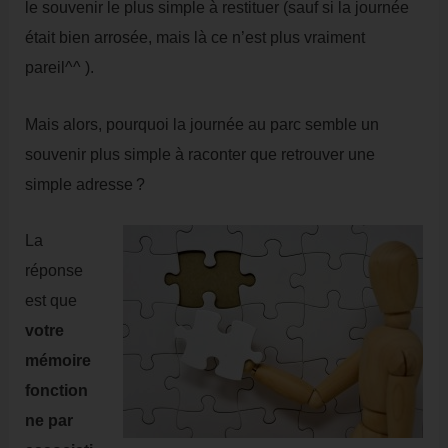
le souvenir le plus simple à restituer (sauf si la journée
était bien arrosée, mais là ce n’est plus vraiment
pareil^^ ).
Mais alors, pourquoi la journée au parc semble un
souvenir plus simple à raconter que retrouver une
simple adresse ?
La
réponse
est que
votre
mémoire
fonction
ne par