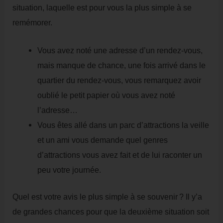
situation, laquelle est pour vous la plus simple à se
remémorer.
Vous avez noté une adresse d’un rendez-vous,
mais manque de chance, une fois arrivé dans le
quartier du rendez-vous, vous remarquez avoir
oublié le petit papier où vous avez noté
l’adresse…
Vous êtes allé dans un parc d’attractions la veille
et un ami vous demande quel genres
d’attractions vous avez fait et de lui raconter un
peu votre journée.
Quel est votre avis le plus simple à se souvenir ? Il y’a
de grandes chances pour que la deuxième situation soit