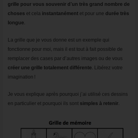
grille pour vous souvenir d’un très grand nombre de
choses
et cela
instantanément
et pour une
durée très
longue
.
La grille que je vous donne est un exemple qui
fonctionne pour moi, mais il est tout à fait possible de
remplacer des cases par d’autres images ou de vous
créer une grille totalement différente
. Libérez votre
imagination !
Je vous explique après pourquoi j’ai utilisé ces dessins
en particulier et pourquoi ils sont
simples à retenir
.