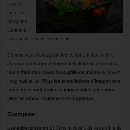
courses,
maintena
nt voyons
comment
vous pouvez vous en souvenir…
Comme vous l’avez peut-être compris, le but va être
d’
associer chaque élément de la liste de courses à
vos différentes cases de la grille de mémoire.
Soyez
imaginatif et fun !
Plus les associations d’images que
vous créez sont drôles et improbables, plus vous
allez les retenir facilement et longtemps.
Exemples :
Les aubergines en 1 :
Dans la case 1 de votre grille de