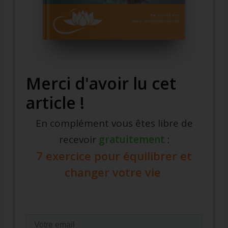
Merci d'avoir lu cet
article !
En complément vous êtes libre de
recevoir
gratuitement
:
7 exercice pour équilibrer et
changer votre vie