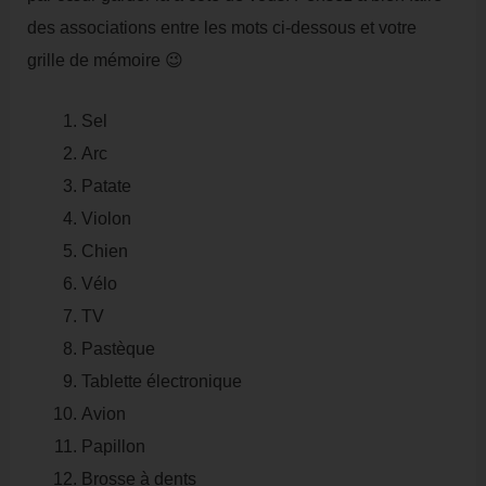
des associations entre les mots ci-dessous et votre
grille de mémoire 😉
Sel
Arc
Patate
Violon
Chien
Vélo
TV
Pastèque
Tablette électronique
Avion
Papillon
Brosse à dents