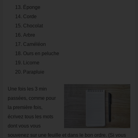
Éponge
Corde
Chocolat
Arbre
Caméléon
Ours en peluche
Licorne
Parapluie
Une fois les 3 min
passées, comme pour
la première fois,
écrivez tous les mots
dont vous vous
souvenez sur une feuille et dans le bon ordre. (Si vous