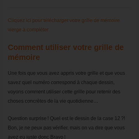
Cliquez ici pour télécharger votre grille de mémoire
vierge à compléter
Comment utiliser votre grille de
mémoire
Une fois que vous avez appris votre grille et que vous
savez quel numéro correspond à chaque dessin,
voyons comment utiliser cette grille pour retenir des
choses concrètes de la vie quotidienne…
Question surprise ! Quel est le dessin de la case 12 ?!
Bon, je ne peux pas vérifier, mais on va dire que vous
avez eu juste donc Bravo !