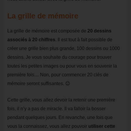
La grille de mémoire
La grille de mémoire est composée de
20 dessins
associés à 20 chiffres
. Il est tout à fait possible de
créer une grille bien plus grande, 100 dessins ou 1000
dessins. Je vous souhaite du courage pour trouver
toutes les petites images ou pour vous en souvenir la
première fois… Non, pour commencer 20 clés de
mémoire seront suffisantes. 😉
Cette grille, vous allez devoir la retenir une première
fois, il n’y a pas de miracle. Il va falloir la bosser
pendant quelques jours. En revanche, une fois que
vous la connaissez, vous allez pouvoir
utiliser cette