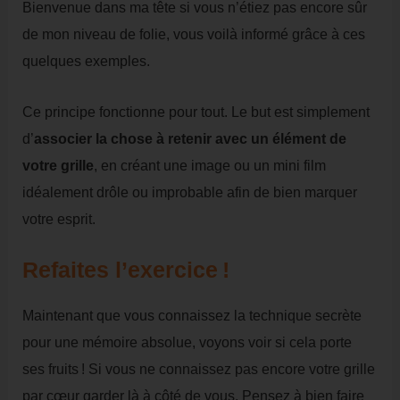
Bienvenue dans ma tête si vous n’étiez pas encore sûr
de mon niveau de folie, vous voilà informé grâce à ces
quelques exemples.
Ce principe fonctionne pour tout. Le but est simplement
d’
associer la chose à retenir avec un élément de
votre grille
, en créant une image ou un mini film
idéalement drôle ou improbable afin de bien marquer
votre esprit.
Refaites l’exercice !
Maintenant que vous connaissez la technique secrète
pour une mémoire absolue, voyons voir si cela porte
ses fruits ! Si vous ne connaissez pas encore votre grille
par cœur garder là à côté de vous. Pensez à bien faire