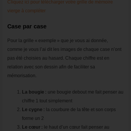
Cliquez ici pour télécharger votre grille de mémoire
vierge à compléter
Case par case
Pour la grille « exemple » que je vous ai donnée,
comme je vous l’ai dit les images de chaque case n’ont
pas été choisies au hasard. Chaque chiffre est en
relation avec son dessin afin de faciliter sa
mémorisation.
La bougie :
une bougie debout me fait penser au
chiffre 1 tout simplement
Le cygne :
la courbure de la tête et son corps
forme un 2
Le cœur :
le haut d’un cœur fait penser au