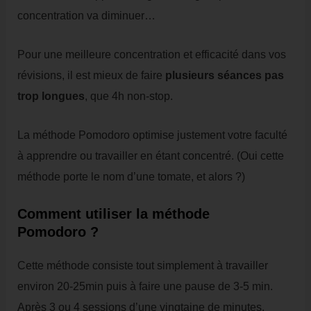
concentration va diminuer…
Pour une meilleure concentration et efficacité dans vos
révisions, il est mieux de faire
plusieurs séances
pas
trop longues
, que 4h non-stop.
La méthode Pomodoro optimise justement votre faculté
à apprendre ou travailler en étant concentré. (Oui cette
méthode porte le nom d’une tomate, et alors ?)
Comment utiliser la méthode
Pomodoro ?
Cette méthode consiste tout simplement à travailler
environ 20-25min puis à faire une pause de 3-5 min.
Après 3 ou 4 sessions d’une vingtaine de minutes,