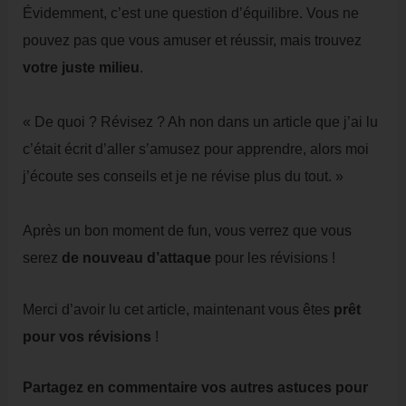
Évidemment, c’est une question d’équilibre. Vous ne
pouvez pas que vous amuser et réussir, mais trouvez
votre juste milieu
.
« De quoi ? Révisez ? Ah non dans un article que j’ai lu
c’était écrit d’aller s’amusez pour apprendre, alors moi
j’écoute ses conseils et je ne révise plus du tout. »
Après un bon moment de fun, vous verrez que vous
serez
de
nouveau d’attaque
pour les révisions !
Merci d’avoir lu cet article, maintenant vous êtes
prêt
pour vos révisions
!
Partagez en commentaire vos autres astuces pour