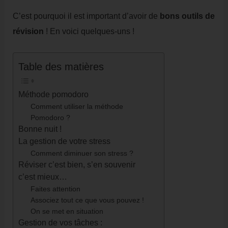
C’est pourquoi il est important d’avoir de
bons outils de
révision
! En voici quelques-uns !
Table des matières
Méthode pomodoro
Comment utiliser la méthode
Pomodoro ?
Bonne nuit !
La gestion de votre stress
Comment diminuer son stress ?
Réviser c’est bien, s’en souvenir
c’est mieux…
Faites attention
Associez tout ce que vous pouvez !
On se met en situation
Gestion de vos tâches :