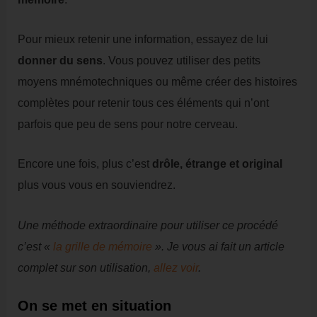
Pour mieux retenir une information, essayez de lui
donner du sens
. Vous pouvez utiliser des petits
moyens mnémotechniques ou même créer des histoires
complètes pour retenir tous ces éléments qui n’ont
parfois que peu de sens pour notre cerveau.
Encore une fois, plus c’est
drôle, étrange et original
plus vous vous en souviendrez.
Une méthode extraordinaire pour utiliser ce procédé
c’est «
la grille de mémoire
». Je vous ai fait un article
complet sur son utilisation,
allez voir
.
On se met en situation