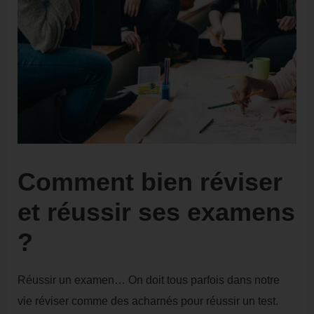
Comment bien réviser
et réussir ses examens
?
Réussir un examen… On doit tous parfois dans notre
vie réviser comme des acharnés pour réussir un test.