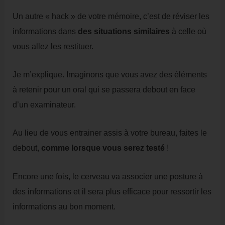
Un autre « hack » de votre mémoire, c’est de réviser les
informations dans
des situations similaires
à celle où
vous allez les restituer.
Je m’explique. Imaginons que vous avez des éléments
à retenir pour un oral qui se passera debout en face
d’un examinateur.
Au lieu de vous entrainer assis à votre bureau, faites le
debout,
comme lorsque vous serez testé
!
Encore une fois, le cerveau va associer une posture à
des informations et il sera plus efficace pour ressortir les
informations au bon moment.