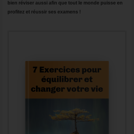
bien réviser aussi afin que tout le monde puisse en
profitez et réussir ses examens !