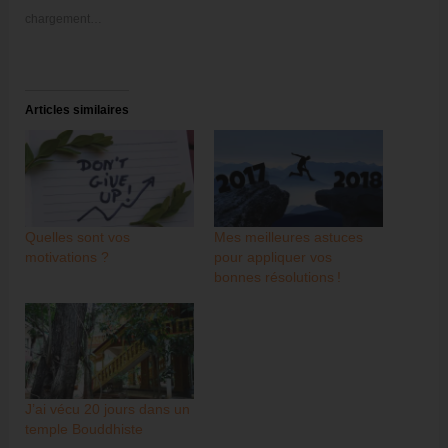
chargement…
Articles similaires
Quelles sont vos
Mes meilleures astuces
motivations ?
pour appliquer vos
bonnes résolutions !
J’ai vécu 20 jours dans un
temple Bouddhiste