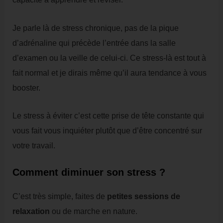
Je parle là de stress chronique, pas de la pique
d’adrénaline qui précède l’entrée dans la salle
d’examen ou la veille de celui-ci. Ce stress-là est tout à
fait normal et je dirais même qu’il aura tendance à vous
booster.
Le stress à éviter c’est cette prise de tête constante qui
vous fait vous inquiéter plutôt que d’être concentré sur
votre travail.
Comment diminuer son stress ?
C’est très simple, faites de
petites sessions de
relaxation
ou de marche en nature.