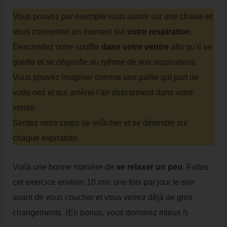
Vous pouvez par exemple vous assoir sur une chaise et
vous concentrer un moment sur
votre respiration
.
Descendez votre souffle
dans votre ventre
afin qu’il se
gonfle et se dégonfle au rythme de vos respirations.
Vous pouvez imaginer comme une paille qui part de
votre nez et qui amène l’air directement dans votre
ventre.
Sentez votre corps se relâcher et se détendre sur
chaque expiration.
Voilà une bonne manière de
se relaxer un peu
. Faites
cet exercice environ 10 min une fois par jour le soir
avant de vous coucher et vous verrez déjà de gros
changements. (En bonus, vous dormirez mieux !)