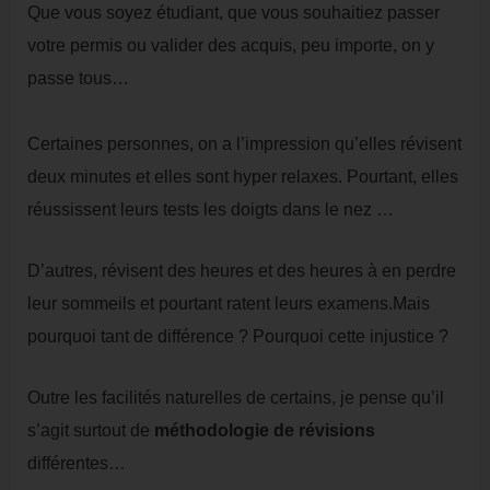
Que vous soyez étudiant, que vous souhaitiez passer
votre permis ou valider des acquis, peu importe, on y
passe tous…
Certaines personnes, on a l’impression qu’elles révisent
deux minutes et elles sont hyper relaxes. Pourtant, elles
réussissent leurs tests les doigts dans le nez …
D’autres, révisent des heures et des heures à en perdre
leur sommeils et pourtant ratent leurs examens.Mais
pourquoi tant de différence ? Pourquoi cette injustice ?
Outre les facilités naturelles de certains, je pense qu’il
s’agit surtout de
méthodologie de révisions
différentes…