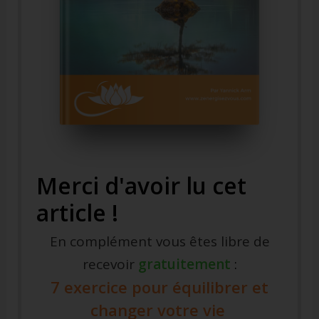
Merci d'avoir lu cet
article !
En complément vous êtes libre de
recevoir
gratuitement
:
7 exercice pour équilibrer et
changer votre vie