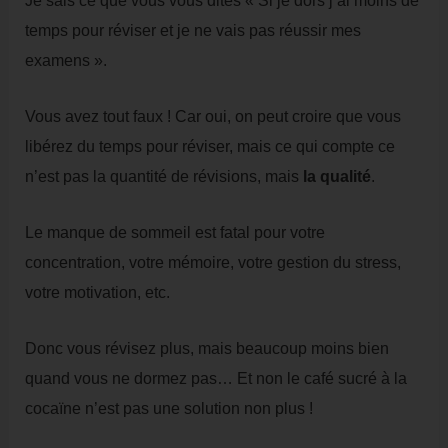
temps pour réviser et je ne vais pas réussir mes
examens ».
Vous avez tout faux ! Car oui, on peut croire que vous
libérez du temps pour réviser, mais ce qui compte ce
n’est pas la quantité de révisions, mais
la qualité
.
Le manque de sommeil est fatal pour votre
concentration, votre mémoire, votre gestion du stress,
votre motivation, etc.
Donc vous révisez plus, mais beaucoup moins bien
quand vous ne dormez pas… Et non le café sucré à la
cocaïne n’est pas une solution non plus !