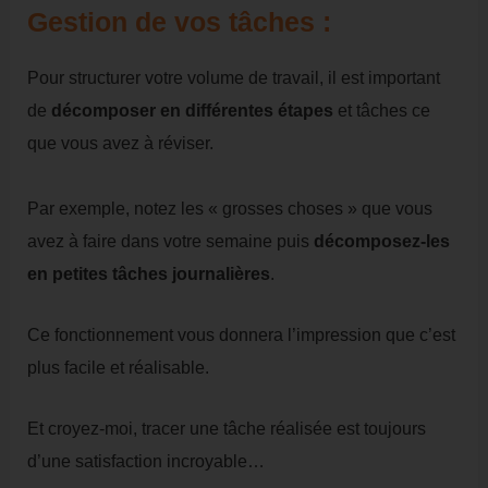
Gestion de vos tâches :
Pour structurer votre volume de travail, il est important
de
décomposer en différentes étapes
et tâches ce
que vous avez à réviser.
Par exemple, notez les « grosses choses » que vous
avez à faire dans votre semaine puis
décomposez-les
en petites tâches journalières
.
Ce fonctionnement vous donnera l’impression que c’est
plus facile et réalisable.
Et croyez-moi, tracer une tâche réalisée est toujours
d’une satisfaction incroyable…