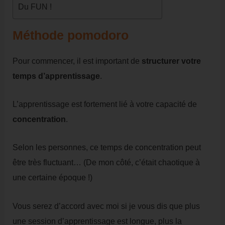
Du FUN !
Méthode pomodoro
Pour commencer, il est important de
structurer votre
temps d’apprentissage
.
L’apprentissage est fortement lié à votre capacité de
concentration
.
Selon les personnes, ce temps de concentration peut
être très fluctuant… (De mon côté, c’était chaotique à
une certaine époque !)
Vous serez d’accord avec moi si je vous dis que plus
une session d’apprentissage est longue, plus la