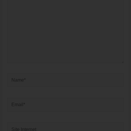
Name*
Email*
Site