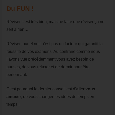
Du FUN !
Réviser c’est très bien, mais ne faire que réviser ça ne
sert à rien…
Réviser jour et nuit n’est pas un facteur qui garantit la
réussite de vos examens. Au contraire comme nous
l’avons vue précédemment vous avez besoin de
pauses, de vous relaxer et de dormir pour être
performant.
C’est pourquoi le dernier conseil est d’
aller vous
amuser
, de vous changer les idées de temps en
temps !